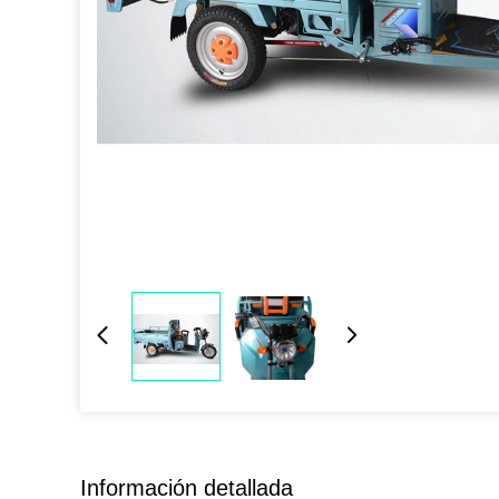
Información detallada