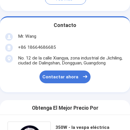
Contacto
Mr. Wang
+86 18664686685
No. 12 de la calle Xiangya, zona industrial de Jichiling,
ciudad de Dalingshan, Dongguan, Guangdong
Contactar ahora
Obtenga El Mejor Precio Por
350W - la vespa eléctrica